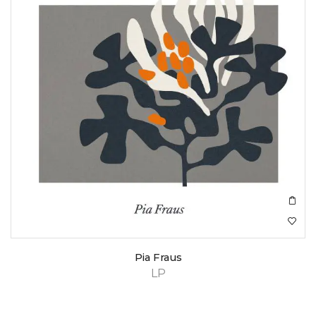
Pia Fraus
LP