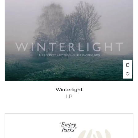
Winterlight
LP