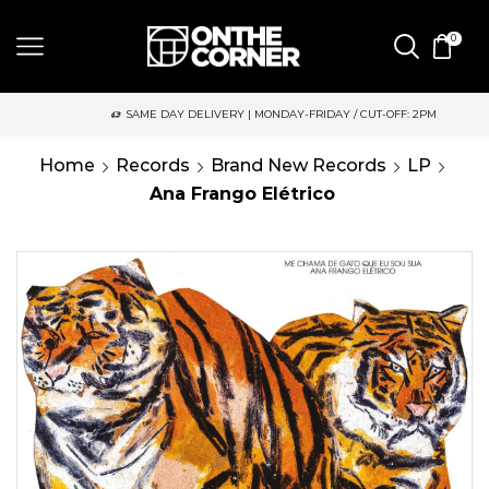
0
SAME DAY DELIVERY | MONDAY-FRIDAY / CUT-OFF: 2PM
Home
Records
Brand New Records
LP
Ana Frango Elétrico