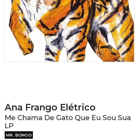
Ana Frango Elétrico
Me Chama De Gato Que Eu Sou Sua
LP
MR. BONGO