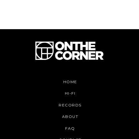
HOME
HI-FI
RECORDS
ABOUT
FAQ