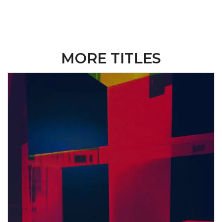
MORE TITLES